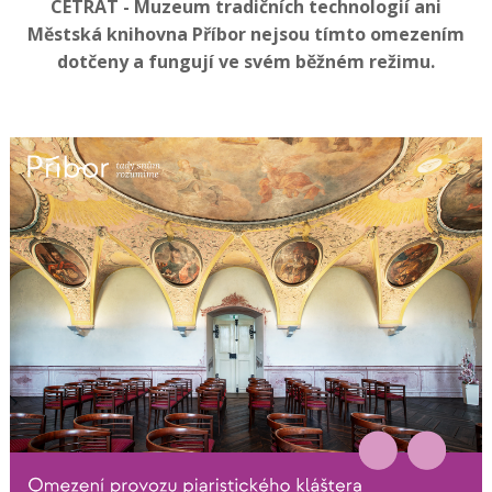
CETRAT - Muzeum tradičních technologií ani
Městská knihovna Příbor nejsou tímto omezením
dotčeny a fungují ve svém běžném režimu.