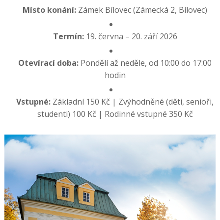
Místo konání:
Zámek Bílovec (Zámecká 2, Bílovec)
Termín:
19. června – 20. září 2026
Otevírací doba:
Pondělí až neděle, od 10:00 do 17:00
hodin
Vstupné:
Základní 150 Kč | Zvýhodněné (děti, senioři,
studenti) 100 Kč | Rodinné vstupné 350 Kč