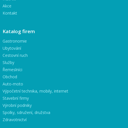
Akce
Kontakt
Katalog firem
Gastronomie
Ubytování
Cestovní ruch
Služby
Řemeslníci
Obchod
Auto-moto
Výpočetní technika, mobily, internet
Stavební firmy
Výrobní podniky
Spolky, sdružení, družstva
Zdravotnictví