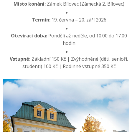
Místo konání:
Zámek Bílovec (Zámecká 2, Bílovec)
Termín:
19. června – 20. září 2026
Otevírací doba:
Pondělí až neděle, od 10:00 do 17:00
hodin
Vstupné:
Základní 150 Kč | Zvýhodněné (děti, senioři,
studenti) 100 Kč | Rodinné vstupné 350 Kč