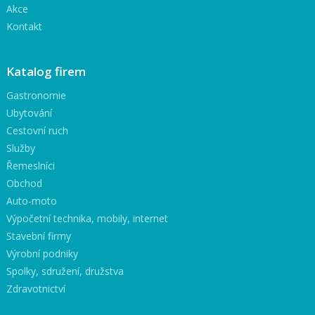
Akce
Kontakt
Katalog firem
Gastronomie
Ubytování
Cestovní ruch
Služby
Řemeslníci
Obchod
Auto-moto
Výpočetní technika, mobily, internet
Stavební firmy
Výrobní podniky
Spolky, sdružení, družstva
Zdravotnictví