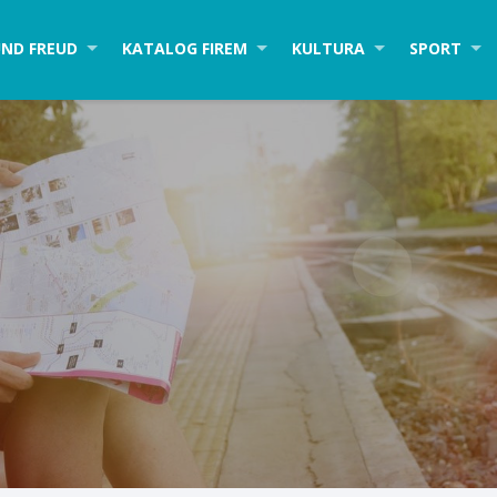
ND FREUD
KATALOG FIREM
KULTURA
SPORT