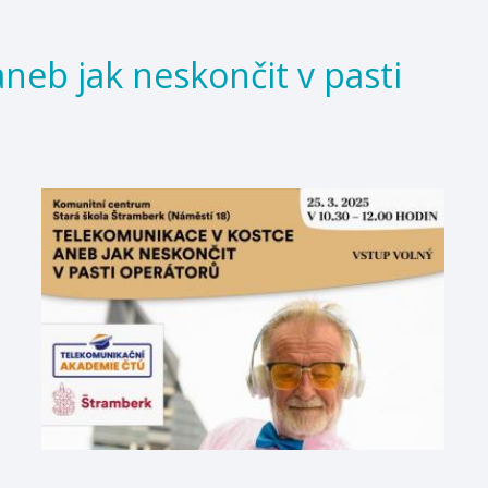
neb jak neskončit v pasti