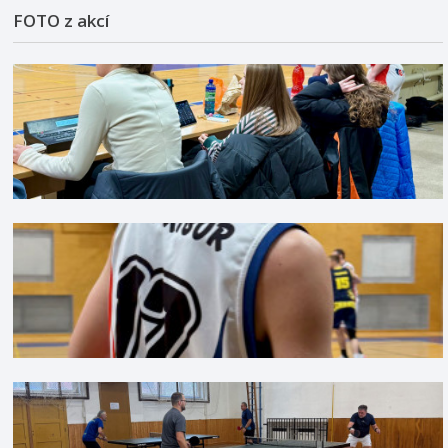
FOTO z akcí