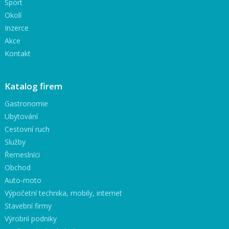
Sport
Okolí
Inzerce
Akce
Kontakt
Katalog firem
Gastronomie
Ubytování
Cestovní ruch
Služby
Řemeslníci
Obchod
Auto-moto
Výpočetní technika, mobily, internet
Stavební firmy
Výrobní podniky