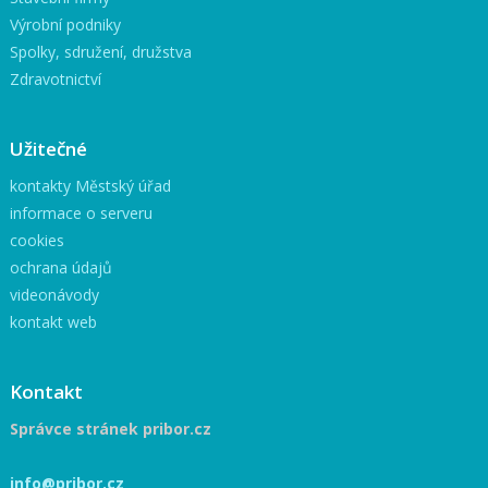
Výrobní podniky
Spolky, sdružení, družstva
Zdravotnictví
Užitečné
kontakty Městský úřad
informace o serveru
cookies
ochrana údajů
videonávody
kontakt web
Kontakt
Správce stránek pribor.cz
info@pribor.cz