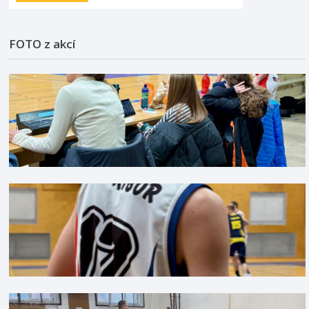
FOTO z akcí