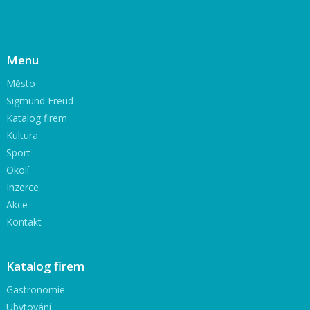
Menu
Město
Sigmund Freud
Katalog firem
Kultura
Sport
Okolí
Inzerce
Akce
Kontakt
Katalog firem
Gastronomie
Ubytování