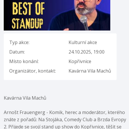
Typ akce:
Kulturní akce
Datum:
24.10.2025, 19:00
Místo konání:
Kopřivnice
Organizátor, kontakt:
Kavárna Vila Machů
Kavárna Vila Machů
Arnošt Frauengerg - Komik, herec a moderátor, kterého
znáte z pořadů: Na Stojáka, Comedy Club a Brzda Evropy
2. Přijede se svojí stand up show do Kopřivnice, těšit se