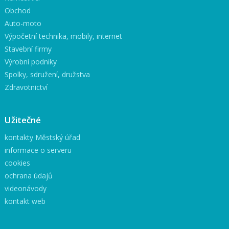
Obchod
Auto-moto
Výpočetní technika, mobily, internet
Stavební firmy
Výrobní podniky
Spolky, sdružení, družstva
Zdravotnictví
Užitečné
kontakty Městský úřad
informace o serveru
cookies
ochrana údajů
videonávody
kontakt web