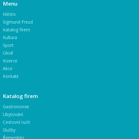
Menu
Město
Sigmund Freud
Katalog firem
Kultura
Sport
Okolí
Inzerce
Akce
Kontakt
Katalog firem
Gastronomie
Ubytování
Cestovní ruch
Služby
Řemeslníci