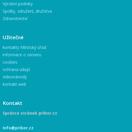
Výrobní podniky
Spolky, sdružení, družstva
Zdravotnictví
Užitečné
kontakty Městský úřad
informace o serveru
cookies
ochrana údajů
videonávody
kontakt web
Kontakt
Správce stránek pribor.cz
info@pribor.cz