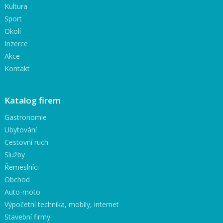
Kultura
Sport
Okolí
Inzerce
Akce
Kontakt
Katalog firem
Gastronomie
Ubytování
Cestovní ruch
Služby
Řemeslníci
Obchod
Auto-moto
Výpočetní technika, mobily, internet
Stavební firmy