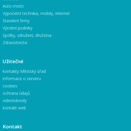
Auto-moto
Výpočetní technika, mobily, internet
Stavební firmy
Výrobní podniky
Spolky, sdružení, družstva
Zdravotnictví
Užitečné
kontakty Městský úřad
informace o serveru
cookies
ochrana údajů
videonávody
kontakt web
Kontakt