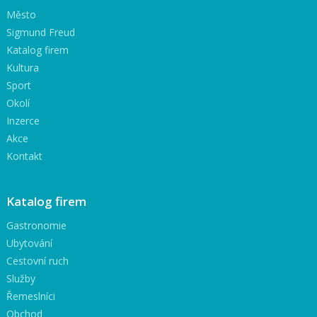
Město
Sigmund Freud
Katalog firem
Kultura
Sport
Okolí
Inzerce
Akce
Kontakt
Katalog firem
Gastronomie
Ubytování
Cestovní ruch
Služby
Řemeslníci
Obchod