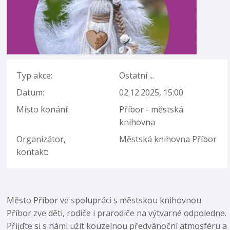
Typ akce:
Ostatní ...
Datum:
02.12.2025, 15:00
Místo konání:
Příbor - městská
knihovna
Organizátor,
Městská knihovna Příbor
kontakt:
Město Příbor ve spolupráci s městskou knihovnou
Příbor zve děti, rodiče i prarodiče na výtvarné odpoledne.
Přijďte si s námi užít kouzelnou předvánoční atmosféru a