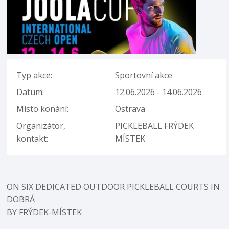
Typ akce:
Sportovní akce
Datum:
12.06.2026 - 14.06.2026
Místo konání:
Ostrava
Organizátor,
PICKLEBALL FRÝDEK
kontakt:
MÍSTEK
ON SIX DEDICATED OUTDOOR PICKLEBALL COURTS IN
DOBRÁ
BY FRÝDEK-MÍSTEK