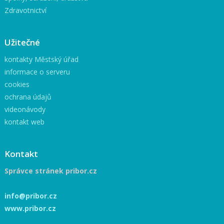
Zdravotnictví
Užitečné
kontakty Městský úřad
informace o serveru
cookies
ochrana údajů
videonávody
kontakt web
Kontakt
Správce stránek pribor.cz
info@pribor.cz
www.pribor.cz