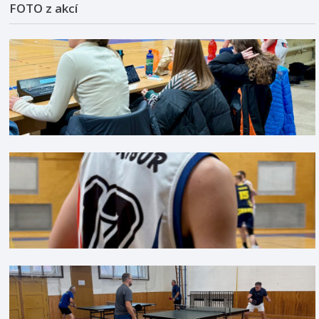
FOTO z akcí