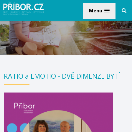
Menu
RATIO a EMOTIO - DVĚ DIMENZE BYTÍ