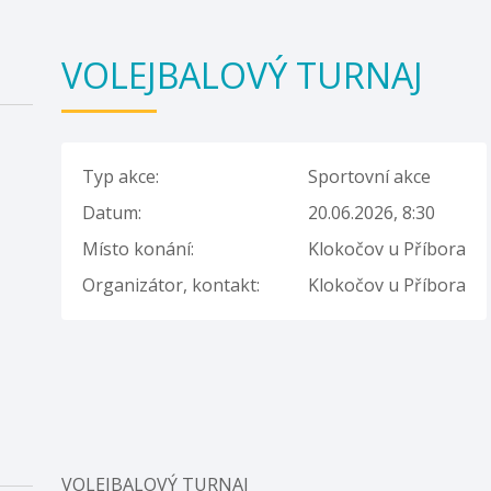
VOLEJBALOVÝ TURNAJ
Typ akce:
Sportovní akce
Datum:
20.06.2026, 8:30
Místo konání:
Klokočov u Příbora
Organizátor, kontakt:
Klokočov u Příbora
VOLEJBALOVÝ TURNAJ