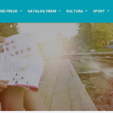
ND FREUD
KATALOG FIREM
KULTURA
SPORT