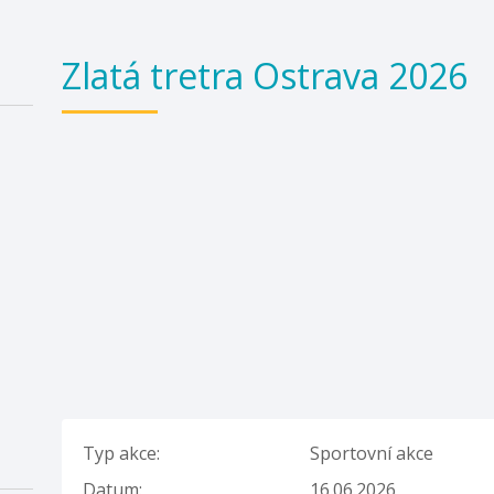
Zlatá tretra Ostrava 2026
Typ akce:
Sportovní akce
Datum:
16.06.2026