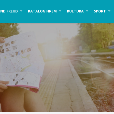
ND FREUD
KATALOG FIREM
KULTURA
SPORT