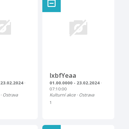
lxbfYeaa
 23.02.2024
·
01.00.0000 - 23.02.2024
·
07:10:00
 · Ostrava
Kulturní akce · Ostrava
1