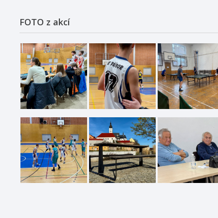
FOTO z akcí