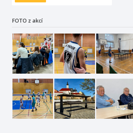
FOTO z akcí