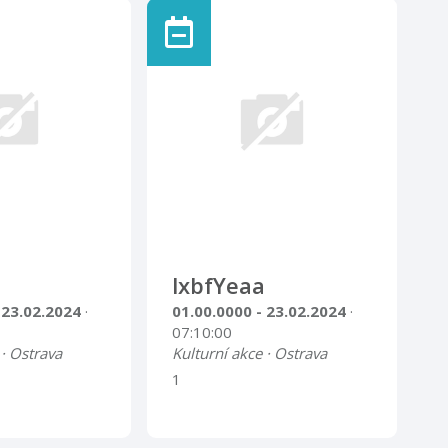
lxbfYeaa
 23.02.2024
·
01.00.0000 - 23.02.2024
·
07:10:00
 · Ostrava
Kulturní akce · Ostrava
1