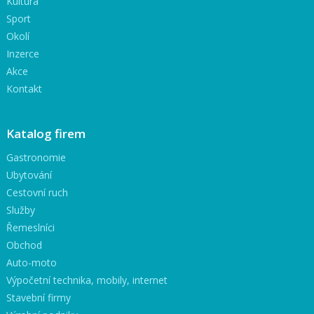
Kultura
Sport
Okolí
Inzerce
Akce
Kontakt
Katalog firem
Gastronomie
Ubytování
Cestovní ruch
Služby
Řemeslníci
Obchod
Auto-moto
Výpočetní technika, mobily, internet
Stavební firmy