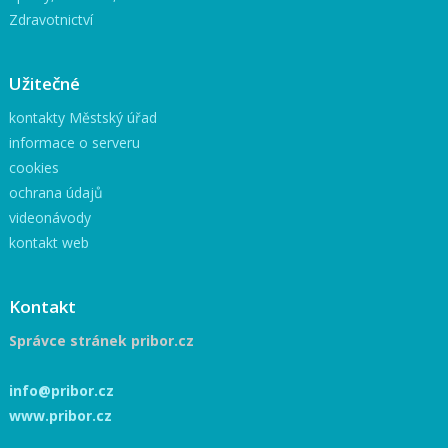
Zdravotnictví
Užitečné
kontakty Městský úřad
informace o serveru
cookies
ochrana údajů
videonávody
kontakt web
Kontakt
Správce stránek pribor.cz
info@pribor.cz
www.pribor.cz