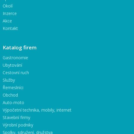
Okolí
Inzerce
Akce
Kontakt
Katalog firem
Gastronomie
Ubytování
Cestovní ruch
Služby
Řemeslníci
Obchod
Auto-moto
Výpočetní technika, mobily, internet
Stavební firmy
Výrobní podniky
Spolky, sdružení, družstva