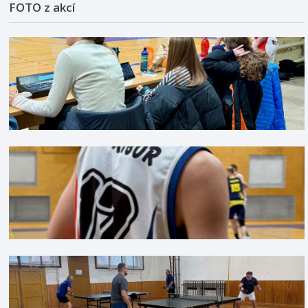
FOTO z akcí