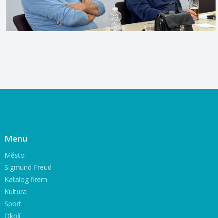
Menu
Město
Sigmund Freud
Katalog firem
Kultura
Sport
Okolí