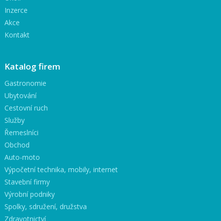
Inzerce
Akce
Kontakt
Katalog firem
Gastronomie
Ubytování
Cestovní ruch
Služby
Řemeslníci
Obchod
Auto-moto
Výpočetní technika, mobily, internet
Stavební firmy
Výrobní podniky
Spolky, sdružení, družstva
Zdravotnictví