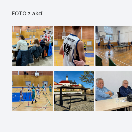
FOTO z akcí