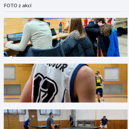
FOTO z akcí