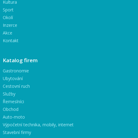
Kultura
Sport
Okolí
Inzerce
Akce
Kontakt
Katalog firem
Gastronomie
Ubytování
Cestovní ruch
Služby
Řemeslníci
Obchod
Auto-moto
Výpočetní technika, mobily, internet
Stavební firmy