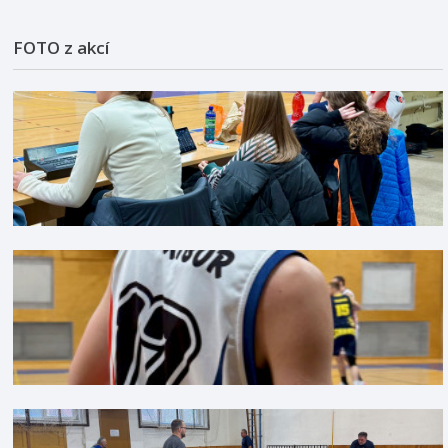
FOTO z akcí