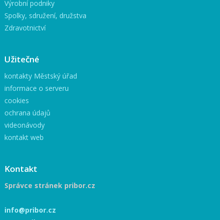
Výrobní podniky
Spolky, sdružení, družstva
Zdravotnictví
Užitečné
kontakty Městský úřad
informace o serveru
cookies
ochrana údajů
videonávody
kontakt web
Kontakt
Správce stránek pribor.cz
info@pribor.cz