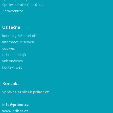
Spolky, sdružení, družstva
Zdravotnictví
Užitečné
kontakty Městský úřad
informace o serveru
cookies
ochrana údajů
videonávody
kontakt web
Kontakt
Správce stránek pribor.cz
info@pribor.cz
www.pribor.cz