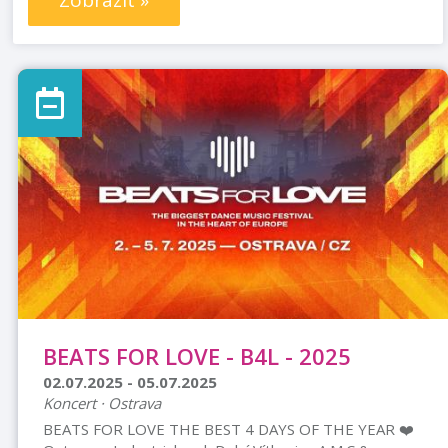
Zobrazit »
BEATS FOR LOVE - B4L - 2025
02.07.2025 - 05.07.2025
Koncert · Ostrava
BEATS FOR LOVE THE BEST 4 DAYS OF THE YEAR ❤️