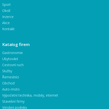
Sport
Okolí
Inzerce
Akce
Kontakt
Katalog firem
Gastronomie
Ubytování
Cestovní ruch
Služby
Řemeslníci
Obchod
Auto-moto
Výpočetní technika, mobily, internet
Stavební firmy
Výrobní podniky