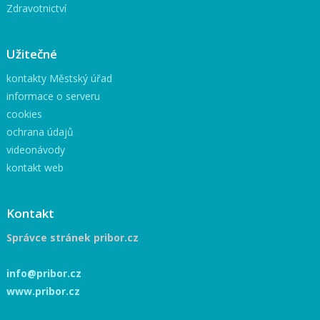
Zdravotnictví
Užitečné
kontakty Městský úřad
informace o serveru
cookies
ochrana údajů
videonávody
kontakt web
Kontakt
Správce stránek pribor.cz
info@pribor.cz
www.pribor.cz