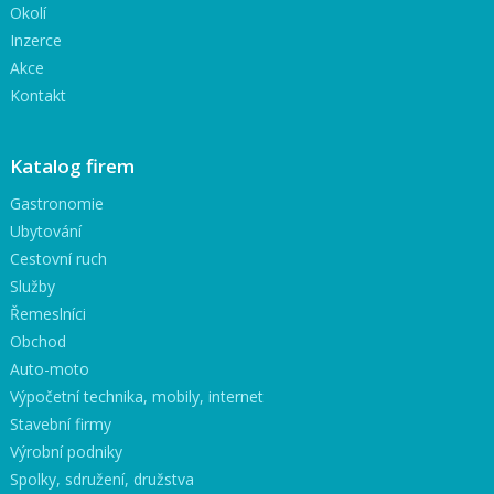
Okolí
Inzerce
Akce
Kontakt
Katalog firem
Gastronomie
Ubytování
Cestovní ruch
Služby
Řemeslníci
Obchod
Auto-moto
Výpočetní technika, mobily, internet
Stavební firmy
Výrobní podniky
Spolky, sdružení, družstva