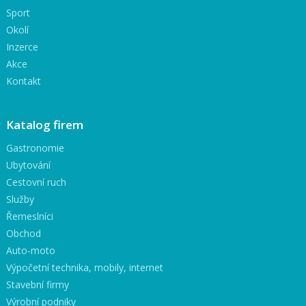
Sport
Okolí
Inzerce
Akce
Kontakt
Katalog firem
Gastronomie
Ubytování
Cestovní ruch
Služby
Řemeslníci
Obchod
Auto-moto
Výpočetní technika, mobily, internet
Stavební firmy
Výrobní podniky