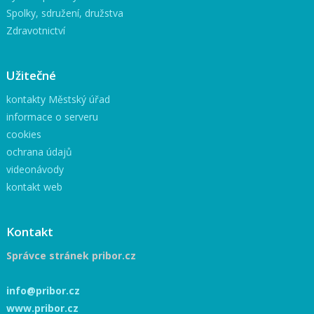
Spolky, sdružení, družstva
Zdravotnictví
Užitečné
kontakty Městský úřad
informace o serveru
cookies
ochrana údajů
videonávody
kontakt web
Kontakt
Správce stránek pribor.cz
info@pribor.cz
www.pribor.cz