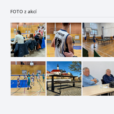
FOTO z akcí