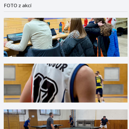
FOTO z akcí