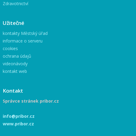
Zdravotnictví
Užitečné
kontakty Městský úřad
informace o serveru
cookies
ochrana údajů
videonávody
kontakt web
Kontakt
Správce stránek pribor.cz
info@pribor.cz
www.pribor.cz