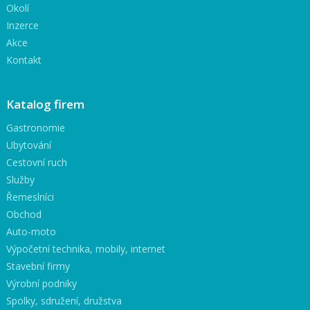
Okolí
Inzerce
Akce
Kontakt
Katalog firem
Gastronomie
Ubytování
Cestovní ruch
Služby
Řemeslníci
Obchod
Auto-moto
Výpočetní technika, mobily, internet
Stavební firmy
Výrobní podniky
Spolky, sdružení, družstva