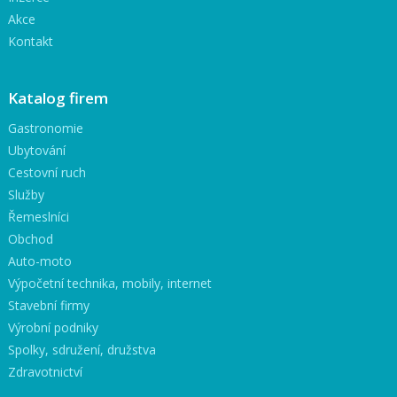
Akce
Kontakt
Katalog firem
Gastronomie
Ubytování
Cestovní ruch
Služby
Řemeslníci
Obchod
Auto-moto
Výpočetní technika, mobily, internet
Stavební firmy
Výrobní podniky
Spolky, sdružení, družstva
Zdravotnictví