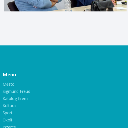
Menu
Město
Sigmund Freud
Katalog firem
Kultura
Sport
Okolí
Inzerce