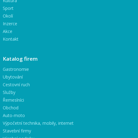
Kultura
Sport
Okolí
Inzerce
Akce
Kontakt
Katalog firem
Gastronomie
Ubytování
Cestovní ruch
Služby
Řemeslníci
Obchod
Auto-moto
Výpočetní technika, mobily, internet
Stavební firmy