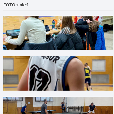
FOTO z akcí