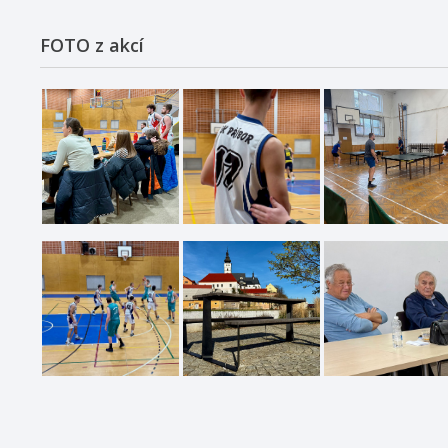
FOTO z akcí