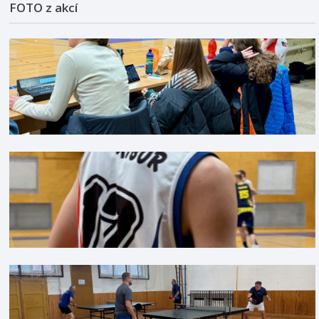
FOTO z akcí