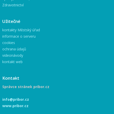
Zdravotnictví
Užitečné
kontakty Městský úřad
informace o serveru
cookies
ochrana údajů
videonávody
kontakt web
Kontakt
Správce stránek pribor.cz
info@pribor.cz
www.pribor.cz