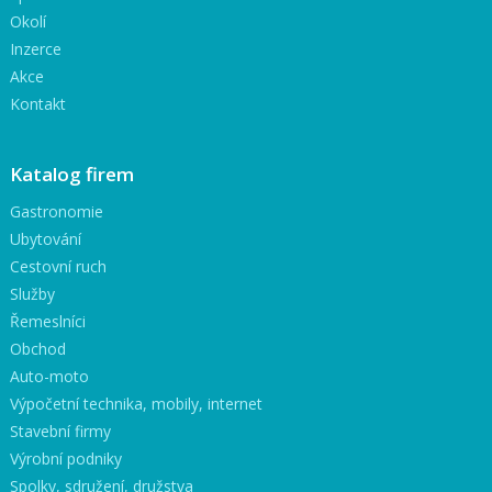
Okolí
Inzerce
Akce
Kontakt
Katalog firem
Gastronomie
Ubytování
Cestovní ruch
Služby
Řemeslníci
Obchod
Auto-moto
Výpočetní technika, mobily, internet
Stavební firmy
Výrobní podniky
Spolky, sdružení, družstva