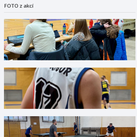
FOTO z akcí