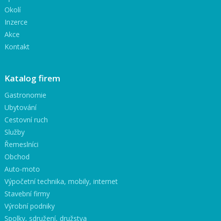
Okolí
Inzerce
Akce
Kontakt
Katalog firem
Gastronomie
Ubytování
Cestovní ruch
Služby
Řemeslníci
Obchod
Auto-moto
Výpočetní technika, mobily, internet
Stavební firmy
Výrobní podniky
Spolky, sdružení, družstva