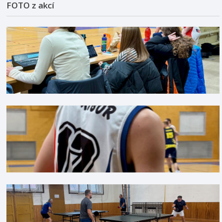
FOTO z akcí