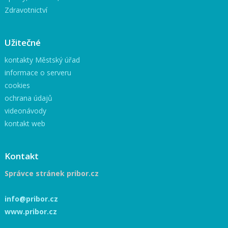
Zdravotnictví
Užitečné
kontakty Městský úřad
informace o serveru
cookies
ochrana údajů
videonávody
kontakt web
Kontakt
Správce stránek pribor.cz
info@pribor.cz
www.pribor.cz