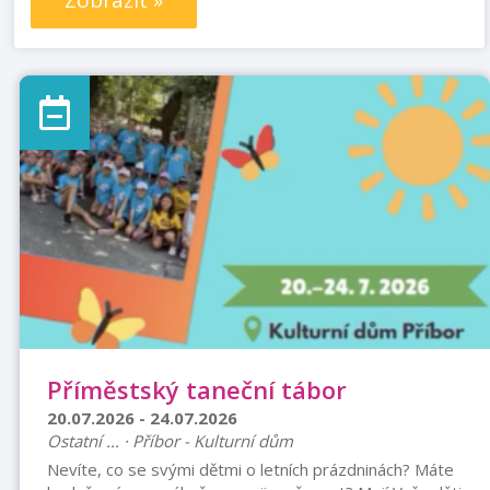
Zobrazit »
Příměstský taneční tábor
20.07.2026 - 24.07.2026
Ostatní ... · Příbor - Kulturní dům
Nevíte, co se svými dětmi o letních prázdninách? Máte