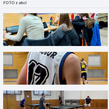
FOTO z akcí