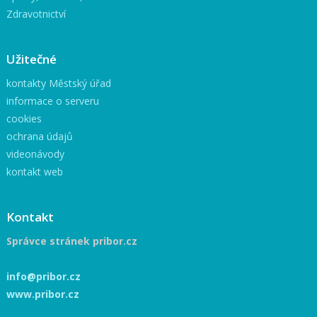
Zdravotnictví
Užitečné
kontakty Městský úřad
informace o serveru
cookies
ochrana údajů
videonávody
kontakt web
Kontakt
Správce stránek pribor.cz
info@pribor.cz
www.pribor.cz