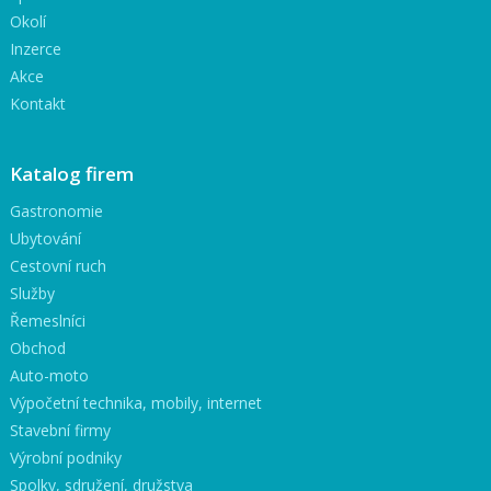
Okolí
Inzerce
Akce
Kontakt
Katalog firem
Gastronomie
Ubytování
Cestovní ruch
Služby
Řemeslníci
Obchod
Auto-moto
Výpočetní technika, mobily, internet
Stavební firmy
Výrobní podniky
Spolky, sdružení, družstva