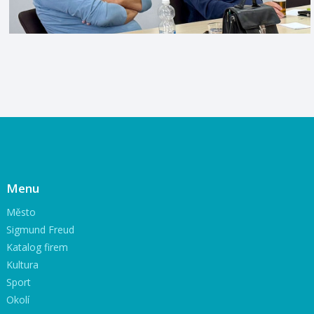
Menu
Město
Sigmund Freud
Katalog firem
Kultura
Sport
Okolí