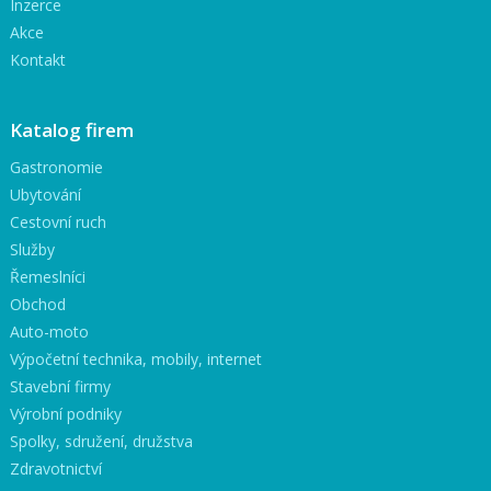
Inzerce
Akce
Kontakt
Katalog firem
Gastronomie
Ubytování
Cestovní ruch
Služby
Řemeslníci
Obchod
Auto-moto
Výpočetní technika, mobily, internet
Stavební firmy
Výrobní podniky
Spolky, sdružení, družstva
Zdravotnictví