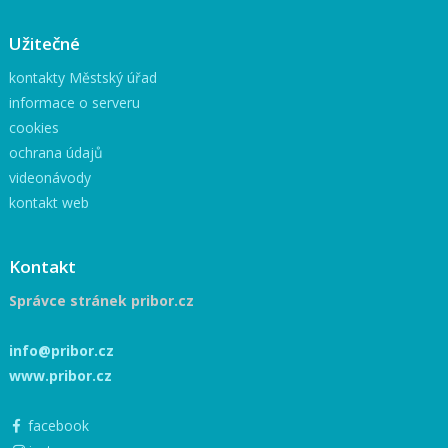
Užitečné
kontakty Městský úřad
informace o serveru
cookies
ochrana údajů
videonávody
kontakt web
Kontakt
Správce stránek pribor.cz
info@pribor.cz
www.pribor.cz
facebook