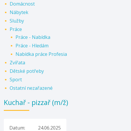
Domácnost
Nábytek
Služby
Práce
Práce - Nabídka
Práce - Hledám
Nabídka práce Profesia
Zvířata
Dětské potřeby
Sport
Ostatní nezařazené
Kuchař - pizzař (m/ž)
Datum:
24.06.2025