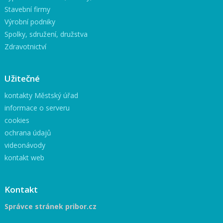
Stavební firmy
Výrobní podniky
Spolky, sdružení, družstva
Zdravotnictví
Užitečné
kontakty Městský úřad
informace o serveru
cookies
ochrana údajů
videonávody
kontakt web
Kontakt
Správce stránek pribor.cz