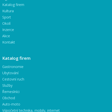
Katalog firem
Kultura
Sport
Okolí
Inzerce
Akce
Kontakt
Katalog firem
Gastronomie
Ubytování
Cestovní ruch
Služby
Řemeslníci
Obchod
Auto-moto
Výpočetní technika, mobily, internet