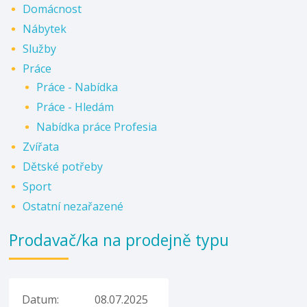
Domácnost
Nábytek
Služby
Práce
Práce - Nabídka
Práce - Hledám
Nabídka práce Profesia
Zvířata
Dětské potřeby
Sport
Ostatní nezařazené
Prodavač/ka na prodejně typu
Datum:
08.07.2025