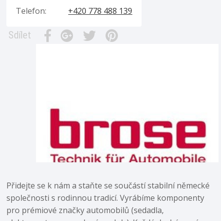
Telefon:
+420 778 488 139
Sdílet
Přidejte se k nám a staňte se součástí stabilní německé
společnosti s rodinnou tradicí. Vyrábíme komponenty
pro prémiové značky automobilů (sedadla,