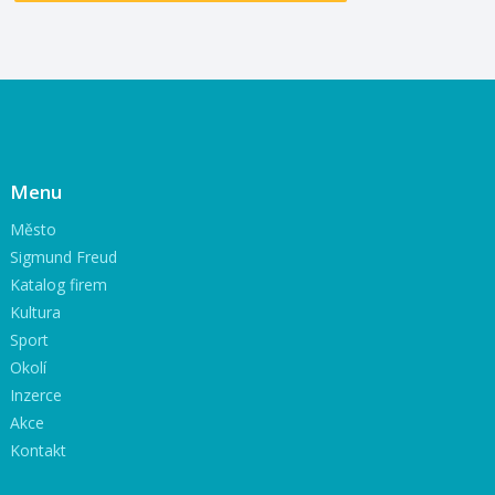
Menu
Město
Sigmund Freud
Katalog firem
Kultura
Sport
Okolí
Inzerce
Akce
Kontakt