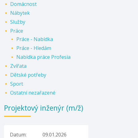
Domácnost
Nábytek
Služby
Práce
Práce - Nabídka
Práce - Hledám
Nabídka práce Profesia
Zvířata
Dětské potřeby
Sport
Ostatní nezařazené
Projektový inženýr (m/ž)
Datum:
09.01.2026