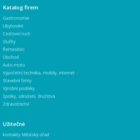
Katalog firem
Gastronomie
Ubytování
Cestovní ruch
Služby
Řemeslníci
Obchod
Auto-moto
Výpočetní technika, mobily, internet
Stavební firmy
Výrobní podniky
Spolky, sdružení, družstva
Zdravotnictví
Užitečné
kontakty Městský úřad