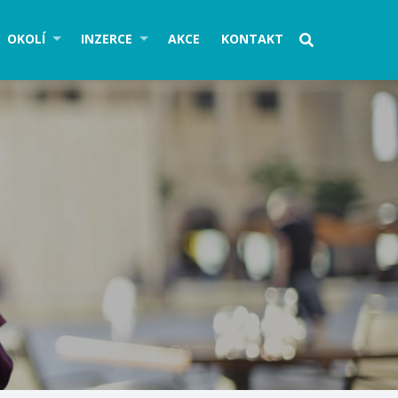
OKOLÍ
INZERCE
AKCE
KONTAKT