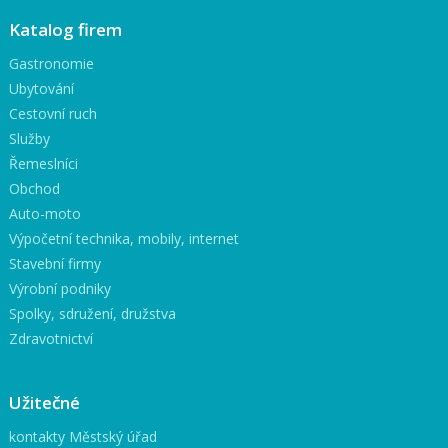
Katalog firem
Gastronomie
Ubytování
Cestovní ruch
Služby
Řemeslníci
Obchod
Auto-moto
Výpočetní technika, mobily, internet
Stavební firmy
Výrobní podniky
Spolky, sdružení, družstva
Zdravotnictví
Užitečné
kontakty Městský úřad