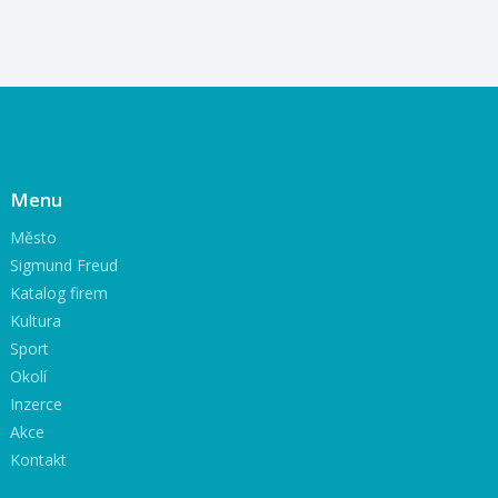
Menu
Město
Sigmund Freud
Katalog firem
Kultura
Sport
Okolí
Inzerce
Akce
Kontakt