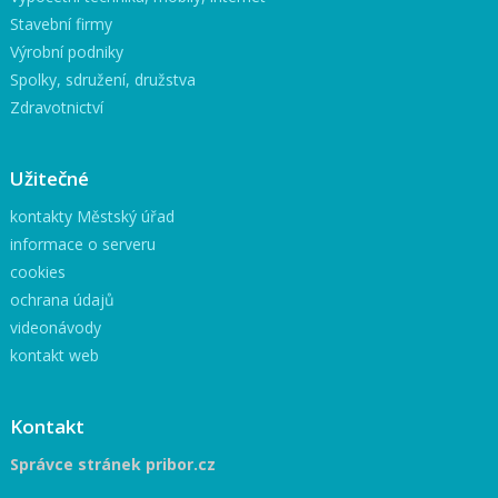
Stavební firmy
Výrobní podniky
Spolky, sdružení, družstva
Zdravotnictví
Užitečné
kontakty Městský úřad
informace o serveru
cookies
ochrana údajů
videonávody
kontakt web
Kontakt
Správce stránek pribor.cz