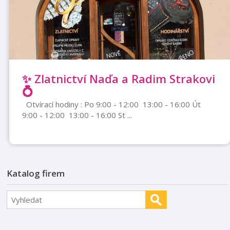
✨ Zlatnictví Naďa a Radim Strakovi
💍
Otvírací hodiny : Po 9:00 - 12:00 13:00 - 16:00 Út
9:00 - 12:00 13:00 - 16:00 St ...
Katalog firem