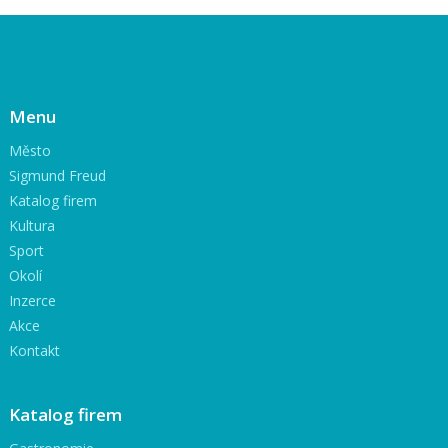
Menu
Město
Sigmund Freud
Katalog firem
Kultura
Sport
Okolí
Inzerce
Akce
Kontakt
Katalog firem