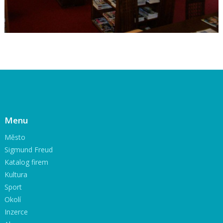
Menu
Město
Sigmund Freud
Katalog firem
Kultura
Sport
Okolí
Inzerce