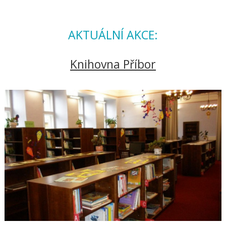
AKTUÁLNÍ AKCE:
Knihovna Příbor