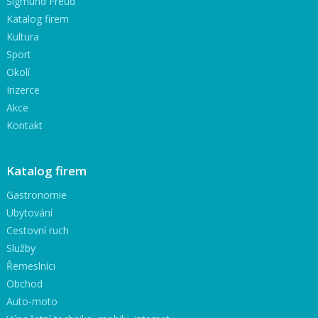
Sigmund Freud
Katalog firem
Kultura
Sport
Okolí
Inzerce
Akce
Kontakt
Katalog firem
Gastronomie
Ubytování
Cestovní ruch
Služby
Řemeslníci
Obchod
Auto-moto