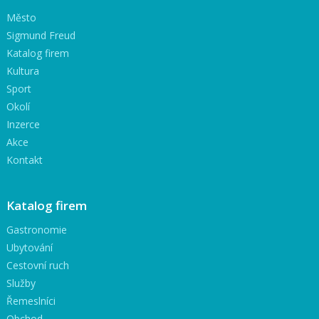
Město
Sigmund Freud
Katalog firem
Kultura
Sport
Okolí
Inzerce
Akce
Kontakt
Katalog firem
Gastronomie
Ubytování
Cestovní ruch
Služby
Řemeslníci
Obchod