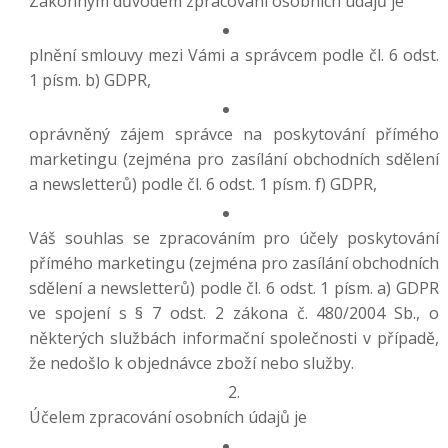
Zákonným důvodem zpracování osobních údajů je
plnění smlouvy mezi Vámi a správcem podle čl. 6 odst.
1 písm. b) GDPR,
oprávněný zájem správce na poskytování přímého
marketingu (zejména pro zasílání obchodních sdělení
a newsletterů) podle čl. 6 odst. 1 písm. f) GDPR,
Váš souhlas se zpracováním pro účely poskytování
přímého marketingu (zejména pro zasílání obchodních
sdělení a newsletterů) podle čl. 6 odst. 1 písm. a) GDPR
ve spojení s § 7 odst. 2 zákona č. 480/2004 Sb., o
některých službách informační společnosti v případě,
že nedošlo k objednávce zboží nebo služby.
Účelem zpracování osobních údajů je