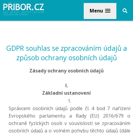
Menu
GDPR souhlas se zpracováním údajů a
způsob ochrany osobních údajů
Zásady ochrany osobních údajů
I.
Základní ustanovení
Správcem osobních údajů podle čl. 4 bod 7 nařízení
Evropského parlamentu a Rady (EU) 2016/679 o
ochraně fyzických osob v souvislosti se zpracováním
osobních údajů a o volném pohybu těchto údajů (dále