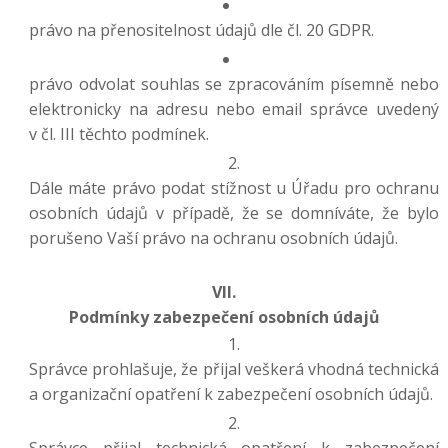
právo na přenositelnost údajů dle čl. 20 GDPR.
právo odvolat souhlas se zpracováním písemně nebo
elektronicky na adresu nebo email správce uvedený
v čl. III těchto podmínek.
Dále máte právo podat stížnost u Úřadu pro ochranu
osobních údajů v případě, že se domníváte, že bylo
porušeno Vaší právo na ochranu osobních údajů.
VII.
Podmínky zabezpečení osobních údajů
Správce prohlašuje, že přijal veškerá vhodná technická
a organizační opatření k zabezpečení osobních údajů.