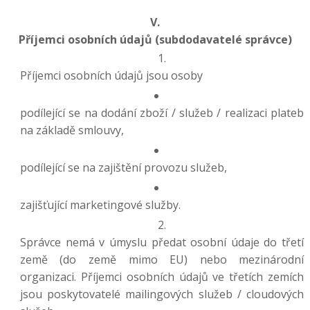
V.
Příjemci osobních údajů (subdodavatelé správce)
Příjemci osobních údajů jsou osoby
podílející se na dodání zboží / služeb / realizaci plateb
na základě smlouvy,
podílející se na zajištění provozu služeb,
zajišťující marketingové služby.
Správce nemá v úmyslu předat osobní údaje do třetí
země (do země mimo EU) nebo mezinárodní
organizaci. Příjemci osobních údajů ve třetích zemích
jsou poskytovatelé mailingových služeb / cloudových