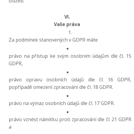
služeb.
VI.
Vaše práva
Za podmínek stanovených v GDPR máte
právo na přístup ke svým osobním údajům dle čl. 15
GDPR,
právo opravu osobních údajů dle čl. 16 GDPR,
popřípadě omezení zpracování dle čl. 18 GDPR.
právo na výmaz osobních údajů dle čl. 17 GDPR.
právo vznést námitku proti zpracování dle čl. 21 GDPR
a