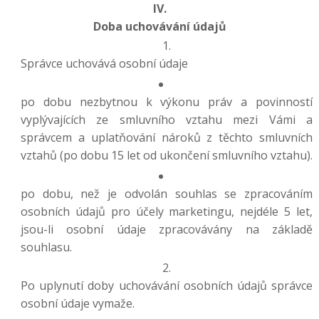
IV.
Doba uchovávání údajů
Správce uchovává osobní údaje
po dobu nezbytnou k výkonu práv a povinností
vyplývajících ze smluvního vztahu mezi Vámi a
správcem a uplatňování nároků z těchto smluvních
vztahů (po dobu 15 let od ukončení smluvního vztahu).
po dobu, než je odvolán souhlas se zpracováním
osobních údajů pro účely marketingu, nejdéle 5 let,
jsou-li osobní údaje zpracovávány na základě
souhlasu.
Po uplynutí doby uchovávání osobních údajů správce
osobní údaje vymaže.