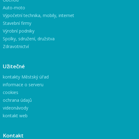
Auto-moto
Výpočetní technika, mobily, internet
Stavební firmy
Výrobní podniky
Spolky, sdružení, družstva
Zdravotnictví
Užitečné
kontakty Městský úřad
informace o serveru
cookies
ochrana údajů
videonávody
kontakt web
Kontakt