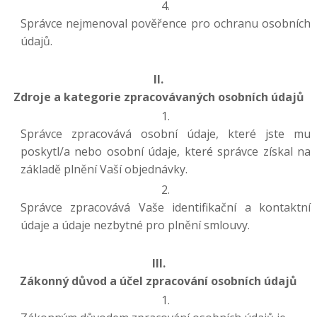
Správce nejmenoval pověřence pro ochranu osobních
údajů.
II.
Zdroje a kategorie zpracovávaných osobních údajů
Správce zpracovává osobní údaje, které jste mu
poskytl/a nebo osobní údaje, které správce získal na
základě plnění Vaší objednávky.
Správce zpracovává Vaše identifikační a kontaktní
údaje a údaje nezbytné pro plnění smlouvy.
III.
Zákonný důvod a účel zpracování osobních údajů