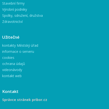
Stavební firmy
Výrobní podniky
Spolky, sdružení, družstva
Zdravotnictví
Užitečné
kontakty Městský úřad
informace o serveru
cookies
ochrana údajů
videonávody
kontakt web
Kontakt
Správce stránek pribor.cz