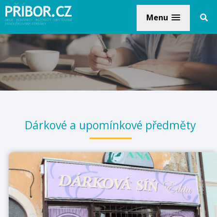
Menu
Dárkové a upomínkové předměty