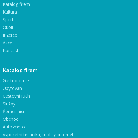
Katalog firem
Kultura
Sport
Okolí
Inzerce
Akce
Kontakt
Katalog firem
Gastronomie
Ubytování
Cestovní ruch
Služby
Řemeslníci
Obchod
Auto-moto
Výpočetní technika, mobily, internet