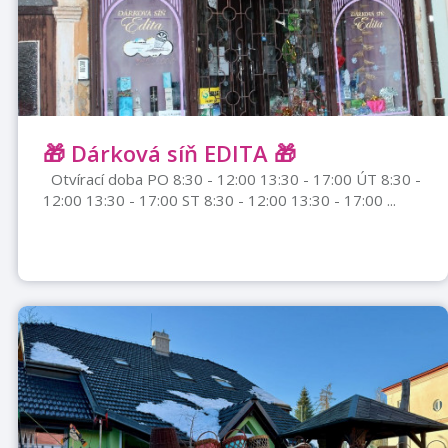
🎁 Dárková síň EDITA 🎁
Otvírací doba PO 8:30 - 12:00 13:30 - 17:00 ÚT 8:30 -
12:00 13:30 - 17:00 ST 8:30 - 12:00 13:30 - 17:00 ...