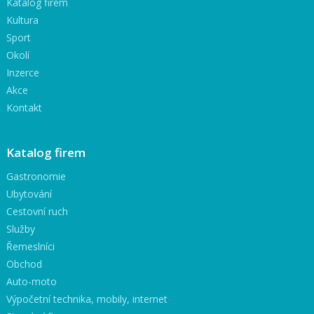
Katalog firem
Kultura
Sport
Okolí
Inzerce
Akce
Kontakt
Katalog firem
Gastronomie
Ubytování
Cestovní ruch
Služby
Řemeslníci
Obchod
Auto-moto
Výpočetní technika, mobily, internet