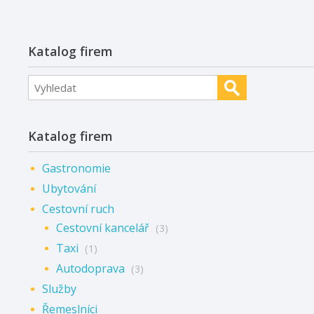
Katalog firem
Katalog firem
Gastronomie
Ubytování
Cestovní ruch
Cestovní kancelář
(3)
Taxi
(1)
Autodoprava
(3)
Služby
Řemeslníci