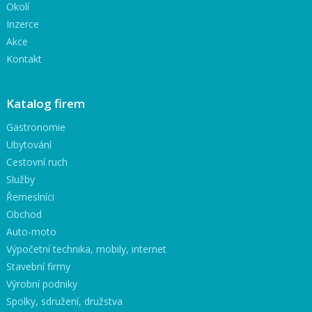
Okolí
Inzerce
Akce
Kontakt
Katalog firem
Gastronomie
Ubytování
Cestovní ruch
Služby
Řemeslníci
Obchod
Auto-moto
Výpočetní technika, mobily, internet
Stavební firmy
Výrobní podniky
Spolky, sdružení, družstva