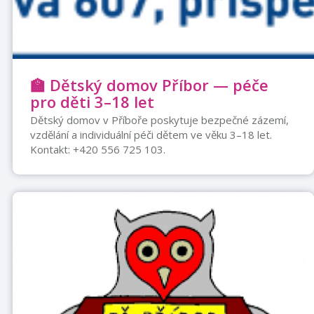
🏫 Dětský domov Příbor — péče
pro děti 3–18 let
Dětský domov v Příboře poskytuje bezpečné zázemí,
vzdělání a individuální péči dětem ve věku 3–18 let.
Kontakt: +420 556 725 103.