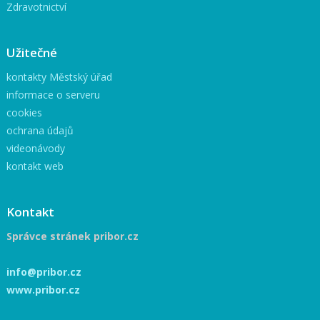
Zdravotnictví
Užitečné
kontakty Městský úřad
informace o serveru
cookies
ochrana údajů
videonávody
kontakt web
Kontakt
Správce stránek pribor.cz
info@pribor.cz
www.pribor.cz